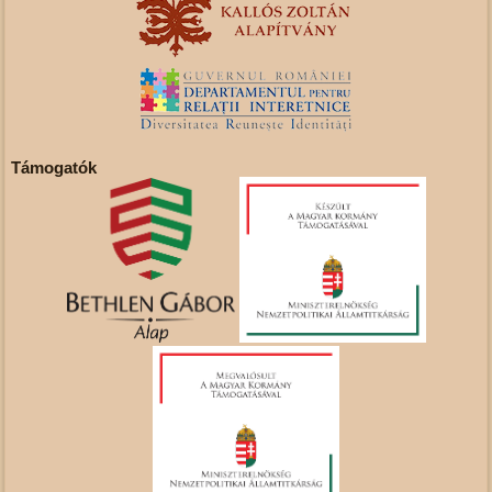
Támogatók