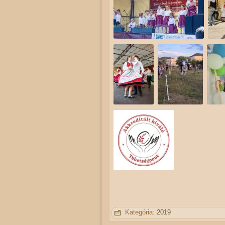
Kategória:
2019