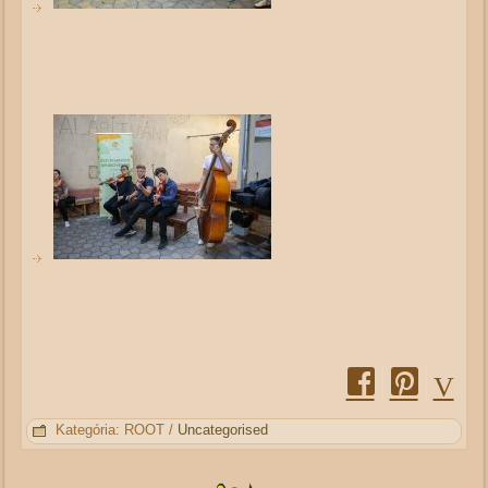
Kategória:
ROOT
/
Uncategorised