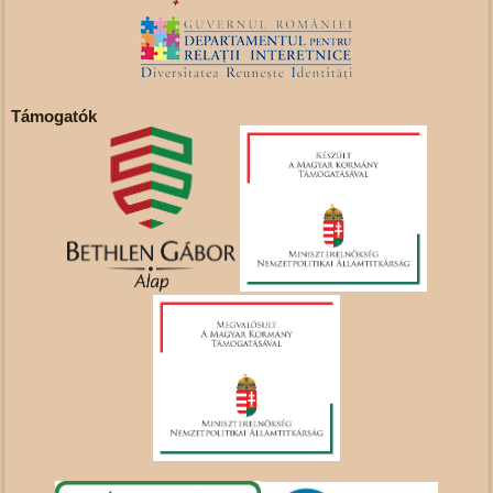
Támogatók