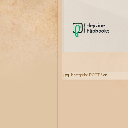
Kategória:
ROOT
/
en