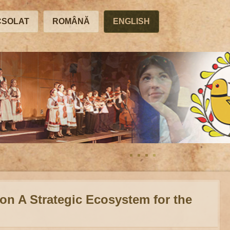
CSOLAT
ROMÂNĂ
ENGLISH
on A Strategic Ecosystem for the