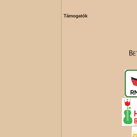
Támogatók